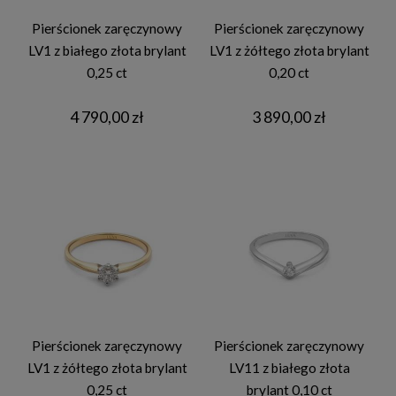
Pierścionek zaręczynowy
Pierścionek zaręczynowy
LV1 z białego złota brylant
LV1 z żółtego złota brylant
0,25 ct
0,20 ct
4 790,00 zł
3 890,00 zł
Pierścionek zaręczynowy
Pierścionek zaręczynowy
LV1 z żółtego złota brylant
LV11 z białego złota
0,25 ct
brylant 0,10 ct