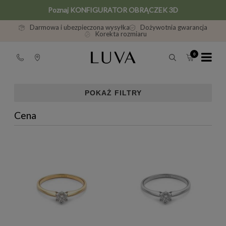
Poznaj KONFIGURATOR OBRĄCZEK 3D
Darmowa i ubezpieczona wysyłka
Dożywotnia gwarancja
Korekta rozmiaru
POKAŻ FILTRY
Cena