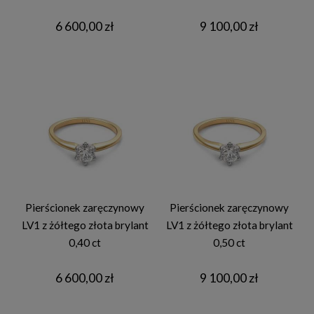
6 600,00 zł
9 100,00 zł
Pierścionek zaręczynowy
Pierścionek zaręczynowy
LV1 z żółtego złota brylant
LV1 z żółtego złota brylant
0,40 ct
0,50 ct
6 600,00 zł
9 100,00 zł