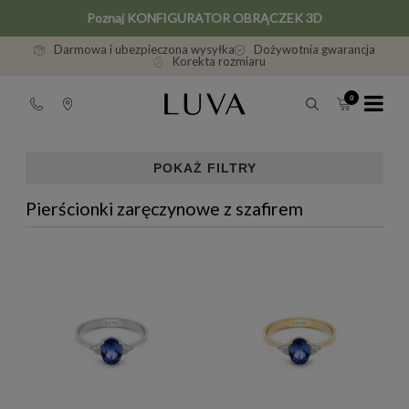
Poznaj KONFIGURATOR OBRĄCZEK 3D
Darmowa i ubezpieczona wysyłka
Dożywotnia gwarancja
Korekta rozmiaru
POKAŻ FILTRY
Pierścionki zaręczynowe z szafirem