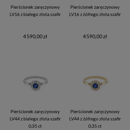
Pierścionek zaręczynowy
Pierścionek zaręczynowy
LV16 z białego złota szafir
LV16 z żółtego złota szafir
4 590,00 zł
4 590,00 zł
Pierścionek zaręczynowy
Pierścionek zaręczynowy
LV44 z białego złota szafir
LV44 z żółtego złota szafir
0,35 ct
0,35 ct