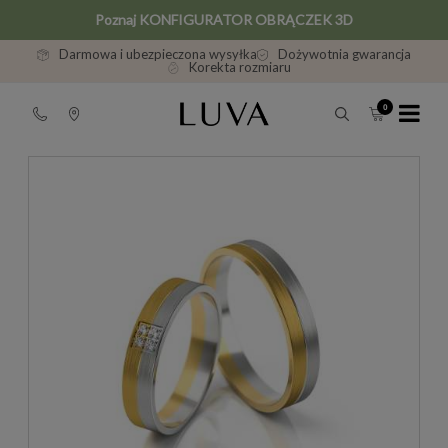
Poznaj KONFIGURATOR OBRĄCZEK 3D
Darmowa i ubezpieczona wysyłka
Dożywotnia gwarancja
Korekta rozmiaru