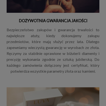
DOŻYWOTNIA GWARANCJA JAKOŚCI
Bezpieczeństwo zakupów i gwarancja trwałości to
największe atuty, kiedy dokonujemy zakupu
przedmiotów, które mają służyć przez lata. Dlatego
zapewniamy wieczystą gwarancję w wyrobach ze złota.
Ręczymy za stabilnie oprawione w biżuterii diamenty i
precyzję wykonania zgodnie ze sztuką jubilerską. Do
każdego zamówienia dołączony jest certyfikat, który
potwierdza wszystkie parametry złota oraz kamieni.