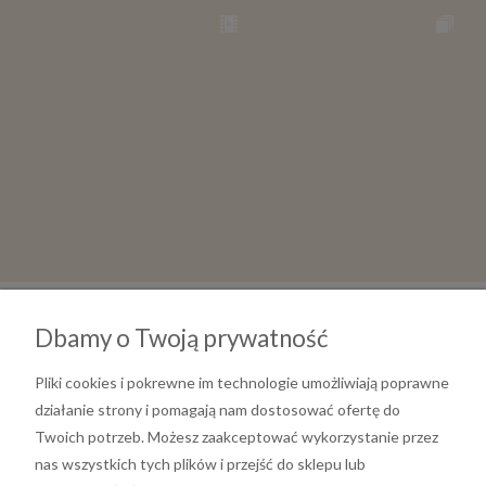
Dbamy o Twoją prywatność
Pliki cookies i pokrewne im technologie umożliwiają poprawne
działanie strony i pomagają nam dostosować ofertę do
Twoich potrzeb. Możesz zaakceptować wykorzystanie przez
nas wszystkich tych plików i przejść do sklepu lub