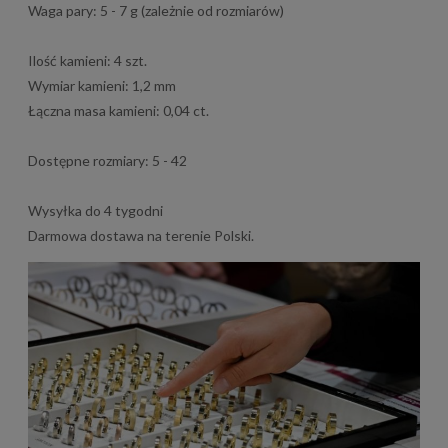
Waga pary: 5 - 7 g (zależnie od rozmiarów)
Ilość kamieni: 4 szt.
Wymiar kamieni: 1,2 mm
Łączna masa kamieni: 0,04 ct.
Dostępne rozmiary: 5 - 42
Wysyłka do 4 tygodni
Darmowa dostawa na terenie Polski.