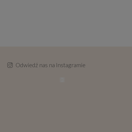
Odwiedź nas na Instagramie