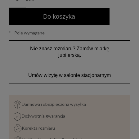
Do koszyka
*
- Pole wymagane
Nie znasz rozmiaru? Zamów miarkę
jubilerską.
Umów wizytę w salonie stacjonarnym
Darmowa i ubezpieczona wysyłka
Dożywotnia gwarancja
Korekta rozmiaru