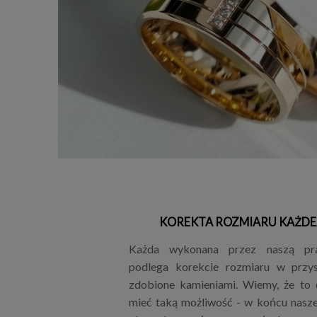
KOREKTA ROZMIARU KAŻDE
Każda wykonana przez naszą pr
podlega korekcie rozmiaru w przys
zdobione kamieniami. Wiemy, że to
mieć taką możliwość - w końcu nasze 