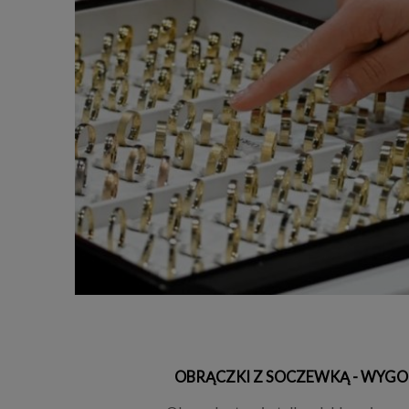
OBRĄCZKI Z SOCZEWKĄ - WYGO