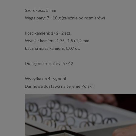
Szerokość: 5 mm
Waga pary: 7 - 10 g (zależnie od rozmiarów)
Ilość kamieni: 1+2+2 szt.
Wymiar kamieni: 1,75+1,5+1,2 mm
Łączna masa kamieni: 0,07 ct.
Dostępne rozmiary: 5 - 42
Wysyłka do 4 tygodni
Darmowa dostawa na terenie Polski.