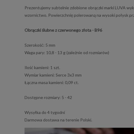
Prezentujemy subtelnie zdobione obrączki marki LUVA wyk
wzornictwo. Powierzchnię polerowaną na wysoki połysk prze
Obrączki ślubne z czerwonego złota - B96
Szerokość: 5 mm
Waga pary: 10,8 - 13 g (zależnie od rozmiarów)
Ilość kamieni: 1 szt.
Wymiar kamieni: Serce 3x3 mm
Łączna masa kamieni: 0,09 ct.
Dostępne rozmiary: 5 - 42
Wysyłka do 4 tygodni
Darmowa dostawa na terenie Polski.