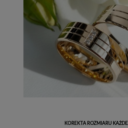
KOREKTA ROZMIARU KAŻDE