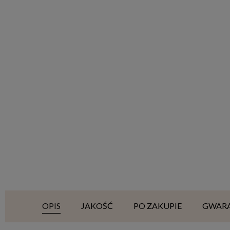
OPIS
JAKOŚĆ
PO ZAKUPIE
GWAR