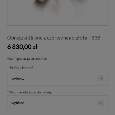
Obrączki ślubne z czerwonego złota - B38
6 830,00 zł
Konfiguracja produktu
*
Próba / kamień:
*
Rozmiar obrączki damskiej: