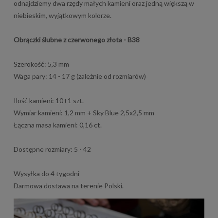
odnajdziemy dwa rzędy małych kamieni oraz jedną większą w
niebieskim, wyjątkowym kolorze.
Obrączki ślubne z czerwonego złota - B38
Szerokość: 5,3 mm
Waga pary: 14 - 17 g (zależnie od rozmiarów)
Ilość kamieni: 10+1 szt.
Wymiar kamieni: 1,2 mm + Sky Blue 2,5x2,5 mm
Łączna masa kamieni: 0,16 ct.
Dostępne rozmiary: 5 - 42
Wysyłka do 4 tygodni
Darmowa dostawa na terenie Polski.