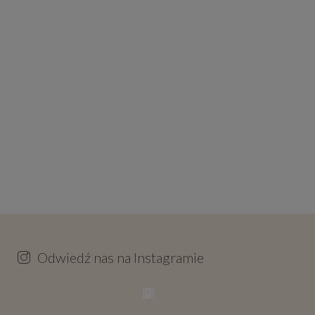
Odwiedź nas na Instagramie