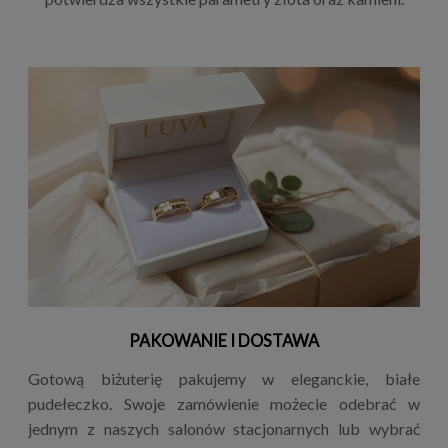
PAKOWANIE I DOSTAWA
Gotową biżuterię pakujemy w eleganckie, białe
pudełeczko. Swoje zamówienie możecie odebrać w
jednym z naszych salonów stacjonarnych lub wybrać