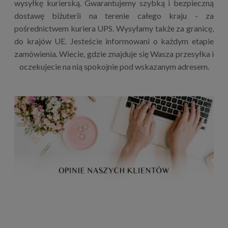
wysyłkę kurierską. Gwarantujemy szybką i bezpieczną
dostawę biżuterii na terenie całego kraju - za
pośrednictwem kuriera UPS. Wysyłamy także za granicę,
do krajów UE. Jesteście informowani o każdym etapie
zamówienia. Wiecie, gdzie znajduje się Wasza przesyłka i
oczekujecie na nią spokojnie pod wskazanym adresem.