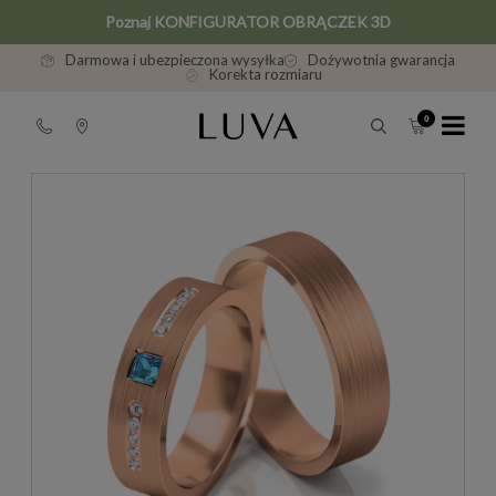
Poznaj KONFIGURATOR OBRĄCZEK 3D
Darmowa i ubezpieczona wysyłka
Dożywotnia gwarancja
Korekta rozmiaru