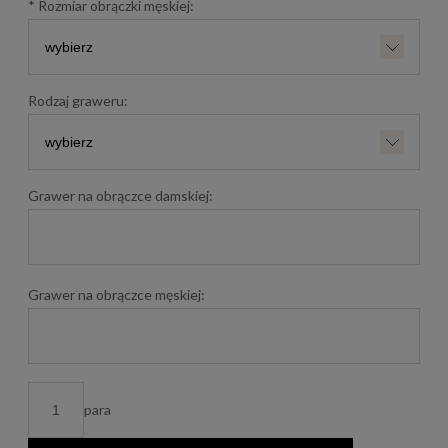
*
Rozmiar obrączki męskiej:
Rodzaj graweru:
Grawer na obrączce damskiej:
Grawer na obrączce męskiej:
para