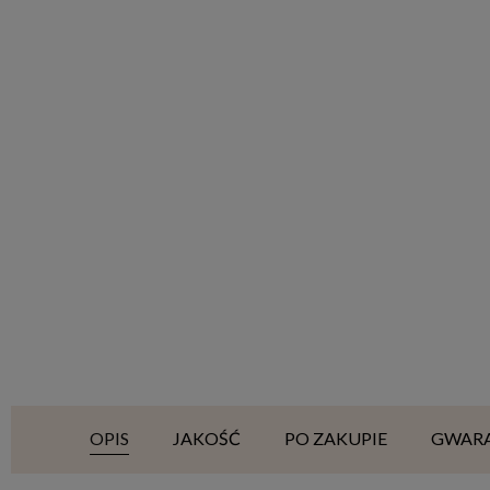
OPIS
JAKOŚĆ
PO ZAKUPIE
GWAR