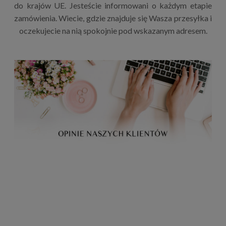
do krajów UE. Jesteście informowani o każdym etapie
zamówienia. Wiecie, gdzie znajduje się Wasza przesyłka i
oczekujecie na nią spokojnie pod wskazanym adresem.