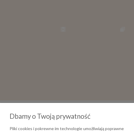
Dbamy o Twoją prywatność
Pliki cookies i pokrewne im technologie umożliwiają poprawne