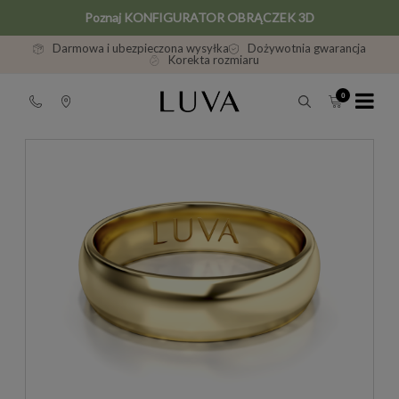
Poznaj KONFIGURATOR OBRĄCZEK 3D
Darmowa i ubezpieczona wysyłka
Dożywotnia gwarancja
Korekta rozmiaru