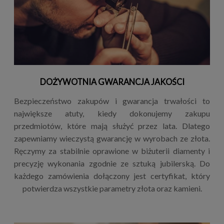
DOŻYWOTNIA GWARANCJA JAKOŚCI
Bezpieczeństwo zakupów i gwarancja trwałości to
największe atuty, kiedy dokonujemy zakupu
przedmiotów, które mają służyć przez lata. Dlatego
zapewniamy wieczystą gwarancję w wyrobach ze złota.
Ręczymy za stabilnie oprawione w biżuterii diamenty i
precyzję wykonania zgodnie ze sztuką jubilerską. Do
każdego zamówienia dołączony jest certyfikat, który
potwierdza wszystkie parametry złota oraz kamieni.