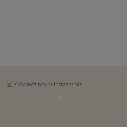
Odwiedź nas na Instagramie