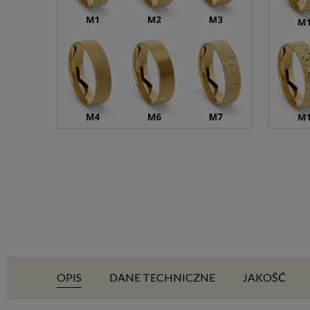
OPIS
DANE TECHNICZNE
JAKOŚĆ