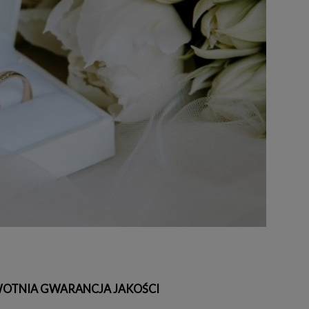
OTNIA GWARANCJA JAKOŚCI