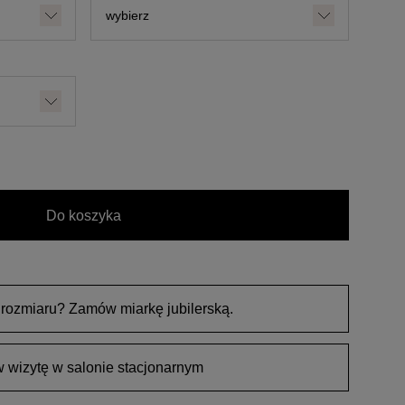
Do koszyka
 rozmiaru? Zamów miarkę jubilerską.
wizytę w salonie stacjonarnym