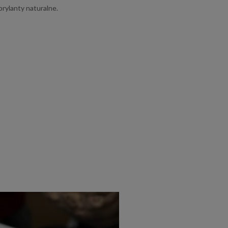
brylanty naturalne.