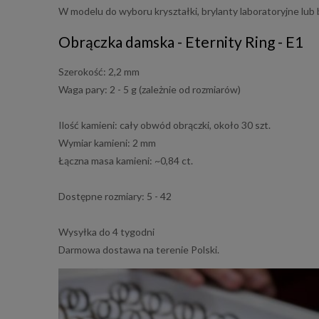
W modelu do wyboru kryształki, brylanty laboratoryjne lub 
Obrączka damska - Eternity Ring - E1
Szerokość: 2,2 mm
Waga pary: 2 - 5 g (zależnie od rozmiarów)
Ilość kamieni: cały obwód obrączki, około 30 szt.
Wymiar kamieni: 2 mm
Łączna masa kamieni: ~0,84 ct.
Dostępne rozmiary: 5 - 42
Wysyłka do 4 tygodni
Darmowa dostawa na terenie Polski.