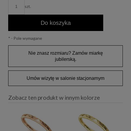
szt.
Do koszyka
*
- Pole wymagane
Nie znasz rozmiaru? Zamów miarkę
jubilerską.
Umów wizytę w salonie stacjonarnym
Zobacz ten produkt w innym kolorze