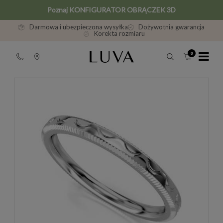
Poznaj KONFIGURATOR OBRĄCZEK 3D
Darmowa i ubezpieczona wysyłka
Dożywotnia gwarancja
Korekta rozmiaru