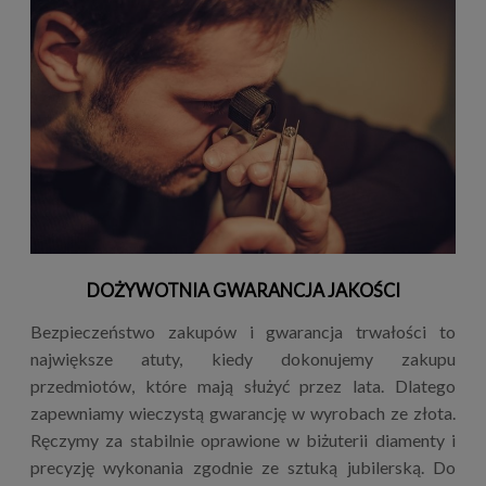
DOŻYWOTNIA GWARANCJA JAKOŚCI
Bezpieczeństwo zakupów i gwarancja trwałości to
największe atuty, kiedy dokonujemy zakupu
przedmiotów, które mają służyć przez lata. Dlatego
zapewniamy wieczystą gwarancję w wyrobach ze złota.
Ręczymy za stabilnie oprawione w biżuterii diamenty i
precyzję wykonania zgodnie ze sztuką jubilerską. Do