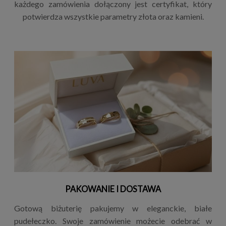
każdego zamówienia dołączony jest certyfikat, który
potwierdza wszystkie parametry złota oraz kamieni.
PAKOWANIE I DOSTAWA
Gotową biżuterię pakujemy w eleganckie, białe
pudełeczko. Swoje zamówienie możecie odebrać w