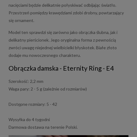
nacięciami będzie delikatnie połyskiwać odbijając światło.
Przestrzeń pomiędzy krawędziami zdobi drobny, powtarzający
się ornament.
Model ten sprawdzi się zarówno jako obrączka ślubna, jak i
delikatny pierścionek. Jego oryginalna forma z pewnością
zwróci uwagę niejednej wielbicielki błyskotek. Białe złoto
dodaje mu nowoczesnego charakteru.
Obrączka damska - Eternity Ring - E4
Szerokość: 2,2 mm
Waga pary: 2 - 5 g (zależnie od rozmiarów)
Dostępne rozmiary: 5 - 42
Wysyłka do 4 tygodni
Darmowa dostawa na terenie Polski.