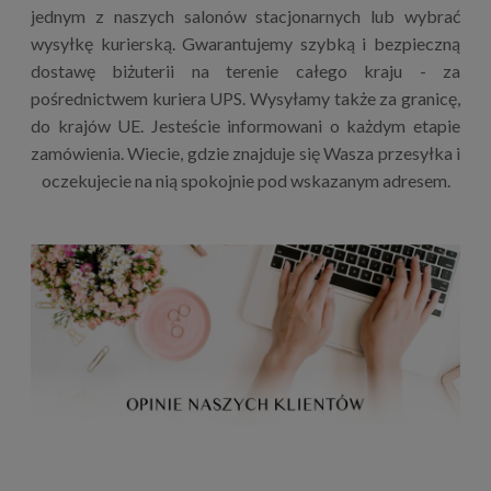
jednym z naszych salonów stacjonarnych lub wybrać
wysyłkę kurierską. Gwarantujemy szybką i bezpieczną
dostawę biżuterii na terenie całego kraju - za
pośrednictwem kuriera UPS. Wysyłamy także za granicę,
do krajów UE. Jesteście informowani o każdym etapie
zamówienia. Wiecie, gdzie znajduje się Wasza przesyłka i
oczekujecie na nią spokojnie pod wskazanym adresem.