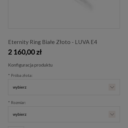
Eternity Ring Białe Złoto - LUVA E4
2 160,00 zł
Konfiguracja produktu
*
Próba złota:
*
Rozmiar: