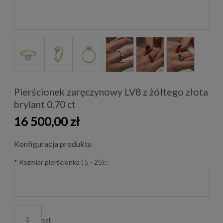
Pierścionek zaręczynowy LV8 z żółtego złota
brylant 0,70 ct
16 500,00 zł
Konfiguracja produktu
*
Rozmiar pierścionka ( 5 - 25)::
szt.