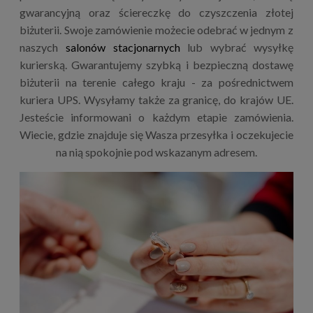
gwarancyjną oraz ściereczkę do czyszczenia złotej
biżuterii. Swoje zamówienie możecie odebrać w jednym z
naszych
salonów stacjonarnych
lub wybrać wysyłkę
kurierską. Gwarantujemy szybką i bezpieczną dostawę
biżuterii na terenie całego kraju - za pośrednictwem
kuriera UPS. Wysyłamy także za granicę, do krajów UE.
Jesteście informowani o każdym etapie zamówienia.
Wiecie, gdzie znajduje się Wasza przesyłka i oczekujecie
na nią spokojnie pod wskazanym adresem.