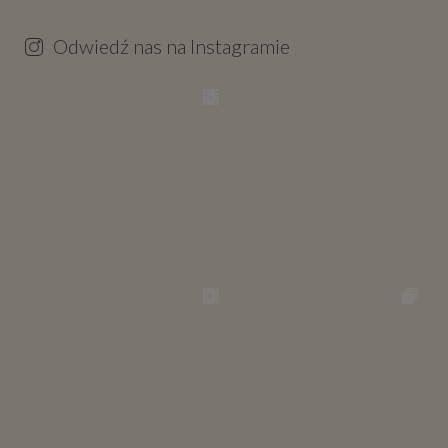
Odwiedź nas na Instagramie