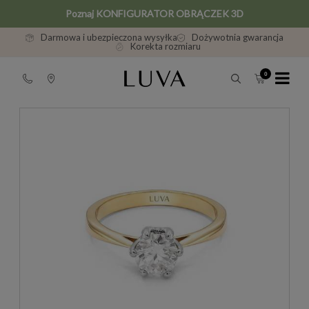
Poznaj KONFIGURATOR OBRĄCZEK 3D
Darmowa i ubezpieczona wysyłka
Dożywotnia gwarancja
Korekta rozmiaru