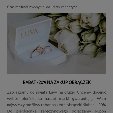
Czas realizacji z wysyłką: do 14 dni roboczych
RABAT -20% NA ZAKUP OBRĄCZEK
Zapraszamy do świata Luvy na dłużej. Chcemy docenić
wybór pierścionka naszej marki gwarantując Wam
najwyższy możliwy rabat na złote obrączki ślubne: -20%
Do pierścionka zaręczynowego dołączamy kupon