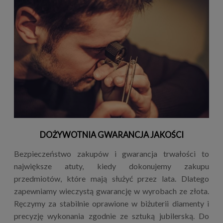
DOŻYWOTNIA GWARANCJA JAKOŚCI
Bezpieczeństwo zakupów i gwarancja trwałości to
największe atuty, kiedy dokonujemy zakupu
przedmiotów, które mają służyć przez lata. Dlatego
zapewniamy wieczystą gwarancję w wyrobach ze złota.
Ręczymy za stabilnie oprawione w biżuterii diamenty i
precyzję wykonania zgodnie ze sztuką jubilerską. Do