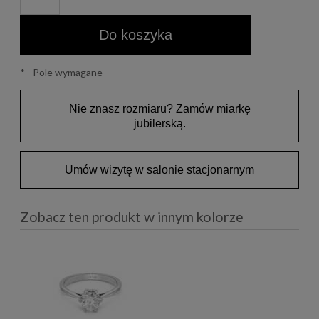
Do koszyka
*
- Pole wymagane
Nie znasz rozmiaru? Zamów miarkę
jubilerską.
Umów wizytę w salonie stacjonarnym
Zobacz ten produkt w innym kolorze