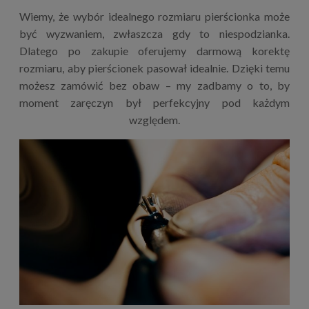
Wiemy, że wybór idealnego rozmiaru pierścionka może
być wyzwaniem, zwłaszcza gdy to niespodzianka.
Dlatego po zakupie oferujemy darmową korektę
rozmiaru, aby pierścionek pasował idealnie. Dzięki temu
możesz zamówić bez obaw – my zadbamy o to, by
moment zaręczyn był perfekcyjny pod każdym
względem.