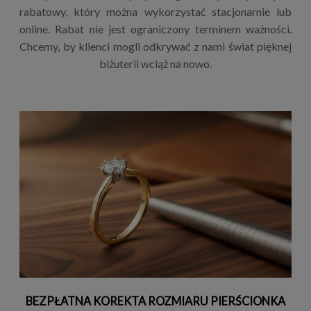
rabatowy, który można wykorzystać stacjonarnie lub
online. Rabat nie jest ograniczony terminem ważności.
Chcemy, by klienci mogli odkrywać z nami świat pięknej
biżuterii wciąż na nowo.
BEZPŁATNA KOREKTA ROZMIARU PIERŚCIONKA