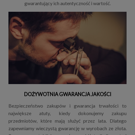
gwarantujący ich autentyczność i wartość.
DOŻYWOTNIA GWARANCJA JAKOŚCI
Bezpieczeństwo zakupów i gwarancja trwałości to
największe atuty, kiedy dokonujemy zakupu
przedmiotów, które mają służyć przez lata. Dlatego
zapewniamy wieczystą gwarancję w wyrobach ze złota.