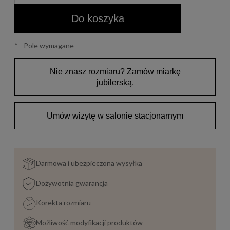
Do koszyka
*
- Pole wymagane
Nie znasz rozmiaru? Zamów miarkę
jubilerską.
Umów wizytę w salonie stacjonarnym
Darmowa i ubezpieczona wysyłka
Dożywotnia gwarancja
Korekta rozmiaru
Możliwość modyfikacji produktów