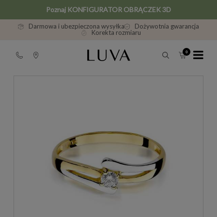
Poznaj KONFIGURATOR OBRĄCZEK 3D
Darmowa i ubezpieczona wysyłka
Dożywotnia gwarancja
Korekta rozmiaru