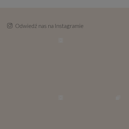
Odwiedź nas na Instagramie