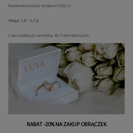
Kamienie boczne: brylanty 0,03 ct
Waga: 1,8 - 2,2 g
Czas realizacji z wysyłką: do 5 dni roboczych
RABAT -20% NA ZAKUP OBRĄCZEK