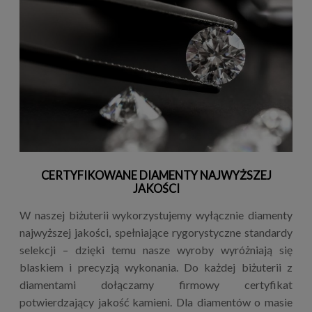
CERTYFIKOWANE DIAMENTY NAJWYŻSZEJ
JAKOŚCI
W naszej biżuterii wykorzystujemy wyłącznie diamenty
najwyższej jakości, spełniające rygorystyczne standardy
selekcji – dzięki temu nasze wyroby wyróżniają się
blaskiem i precyzją wykonania. Do każdej biżuterii z
diamentami dołączamy firmowy certyfikat
potwierdzający jakość kamieni. Dla diamentów o masie