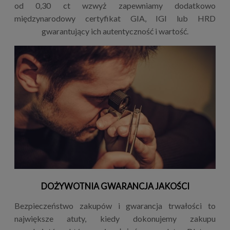
od 0,30 ct wzwyż zapewniamy dodatkowo
międzynarodowy certyfikat GIA, IGI lub HRD
gwarantujący ich autentyczność i wartość.
DOŻYWOTNIA GWARANCJA JAKOŚCI
Bezpieczeństwo zakupów i gwarancja trwałości to
największe atuty, kiedy dokonujemy zakupu