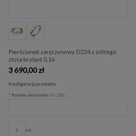
Pierścionek zaręczynowy D224 z żółtego
złota brylant 0,16
3 690,00 zł
Konfiguracja produktu
*
Rozmiar pierścionka ( 5 - 25)::
szt.