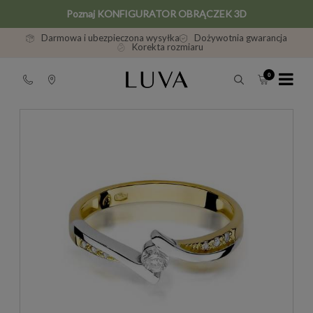
Poznaj KONFIGURATOR OBRĄCZEK 3D
Darmowa i ubezpieczona wysyłka
Dożywotnia gwarancja
Korekta rozmiaru