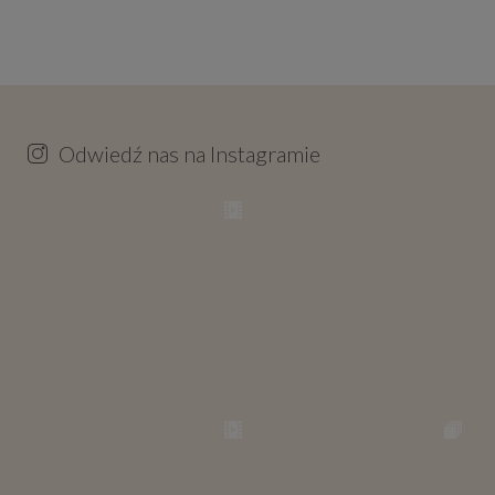
Odwiedź nas na Instagramie