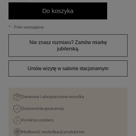
Do koszyka
*
- Pole wymagane
Nie znasz rozmiaru? Zamów miarkę
jubilerską.
Umów wizytę w salonie stacjonarnym
Darmowa i ubezpieczona wysyłka
Dożywotnia gwarancja
Korekta rozmiaru
Możliwość modyfikacji produktów