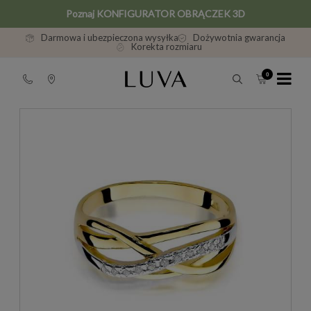
Poznaj KONFIGURATOR OBRĄCZEK 3D
Darmowa i ubezpieczona wysyłka
Dożywotnia gwarancja
Korekta rozmiaru