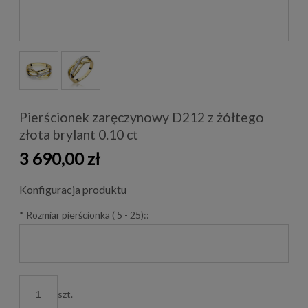
Pierścionek zaręczynowy D212 z żółtego
złota brylant 0.10 ct
3 690,00 zł
Konfiguracja produktu
*
Rozmiar pierścionka ( 5 - 25)::
szt.