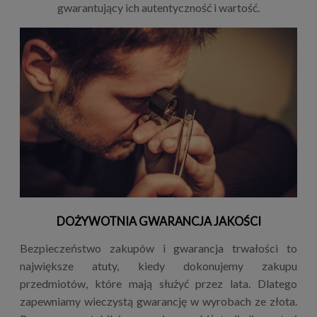
gwarantujący ich autentyczność i wartość.
DOŻYWOTNIA GWARANCJA JAKOŚCI
Bezpieczeństwo zakupów i gwarancja trwałości to
największe atuty, kiedy dokonujemy zakupu
przedmiotów, które mają służyć przez lata. Dlatego
zapewniamy wieczystą gwarancję w wyrobach ze złota.