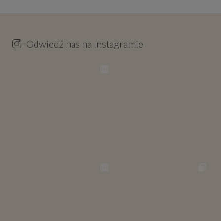
Odwiedź nas na Instagramie