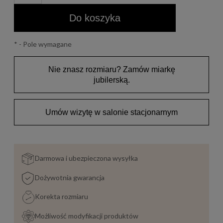
Do koszyka
*
- Pole wymagane
Nie znasz rozmiaru? Zamów miarkę
jubilerską.
Umów wizytę w salonie stacjonarnym
Darmowa i ubezpieczona wysyłka
Dożywotnia gwarancja
Korekta rozmiaru
Możliwość modyfikacji produktów