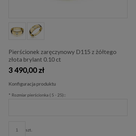
Pierścionek zaręczynowy D115 z żółtego
złota brylant 0.10 ct
3 490,00 zł
Konfiguracja produktu
*
Rozmiar pierścionka ( 5 - 25)::
szt.