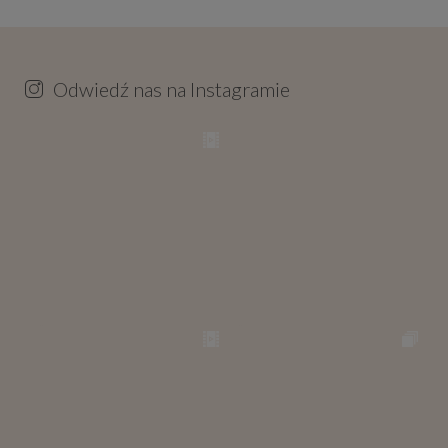
Odwiedź nas na Instagramie