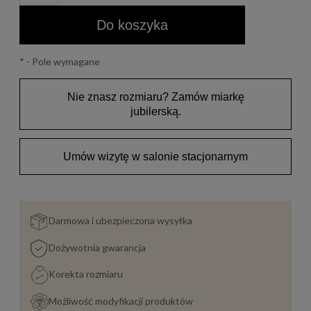
Do koszyka
*
- Pole wymagane
Nie znasz rozmiaru? Zamów miarkę
jubilerską.
Umów wizytę w salonie stacjonarnym
Darmowa i ubezpieczona wysyłka
Dożywotnia gwarancja
Korekta rozmiaru
Możliwość modyfikacji produktów