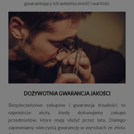
gwarantujący ich autentyczność i wartość.
DOŻYWOTNIA GWARANCJA JAKOŚCI
Bezpieczeństwo zakupów i gwarancja trwałości to
największe atuty, kiedy dokonujemy zakupu
przedmiotów, które mają służyć przez lata. Dlatego
zapewniamy wieczystą gwarancję w wyrobach ze złota.