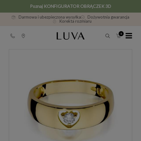
Poznaj KONFIGURATOR OBRĄCZEK 3D
Darmowa i ubezpieczona wysyłka
Dożywotnia gwarancja
Korekta rozmiaru