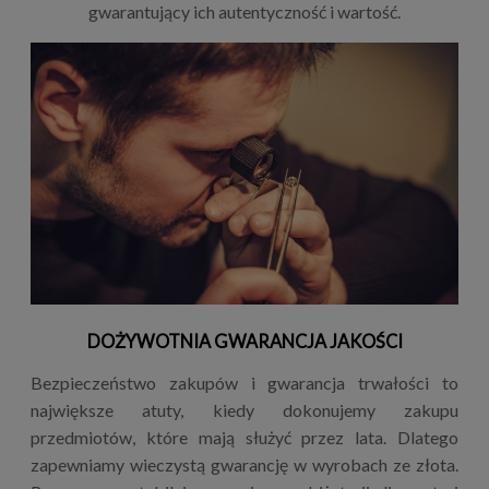
gwarantujący ich autentyczność i wartość.
DOŻYWOTNIA GWARANCJA JAKOŚCI
Bezpieczeństwo zakupów i gwarancja trwałości to
największe atuty, kiedy dokonujemy zakupu
przedmiotów, które mają służyć przez lata. Dlatego
zapewniamy wieczystą gwarancję w wyrobach ze złota.