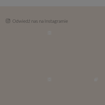
Odwiedź nas na Instagramie