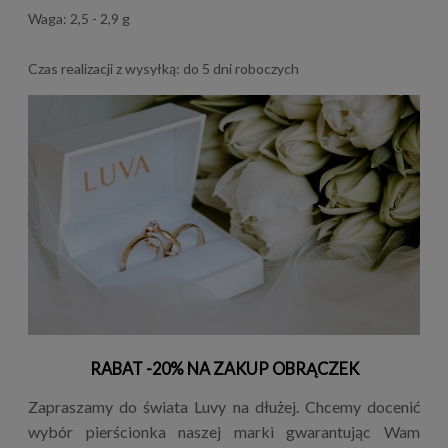
Waga: 2,5 - 2,9 g
Czas realizacji z wysyłką: do 5 dni roboczych
RABAT -20% NA ZAKUP OBRĄCZEK
Zapraszamy do świata Luvy na dłużej. Chcemy docenić
wybór pierścionka naszej marki gwarantując Wam