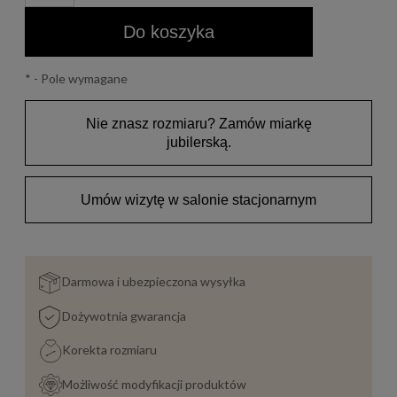
Do koszyka
*
- Pole wymagane
Nie znasz rozmiaru? Zamów miarkę
jubilerską.
Umów wizytę w salonie stacjonarnym
Darmowa i ubezpieczona wysyłka
Dożywotnia gwarancja
Korekta rozmiaru
Możliwość modyfikacji produktów