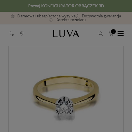
Poznaj KONFIGURATOR OBRĄCZEK 3D
Darmowa i ubezpieczona wysyłka
Dożywotnia gwarancja
Korekta rozmiaru