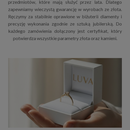
przedmiotów, które mają służyć przez lata. Dlatego
zapewniamy wieczystą gwarancję w wyrobach ze złota.
Ręczymy za stabilnie oprawione w biżuterii diamenty i
precyzję wykonania zgodnie ze sztuką jubilerską. Do
każdego zamówienia dołączony jest certyfikat, który
potwierdza wszystkie parametry złota oraz kamieni.