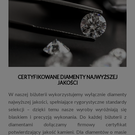
CERTYFIKOWANE DIAMENTY NAJWYŻSZEJ
JAKOŚCI
W naszej biżuterii wykorzystujemy wyłącznie diamenty
najwyższej jakości, spełniające rygorystyczne standardy
selekcji – dzięki temu nasze wyroby wyróżniają się
blaskiem i precyzją wykonania. Do każdej biżuterii z
diamentami dołączamy firmowy certyfikat
potwierdzający jakość kamieni. Dla diamentów o masie