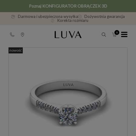
Poznaj KONFIGURATOR OBRĄCZEK 3D
Darmowa i ubezpieczona wysyłka
Dożywotnia gwarancja
Korekta rozmiaru
nowość