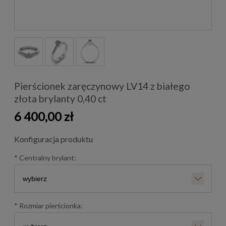
Pierścionek zaręczynowy LV14 z białego
złota brylanty 0,40 ct
6 400,00 zł
Konfiguracja produktu
*
Centralny brylant:
*
Rozmiar pierścionka: