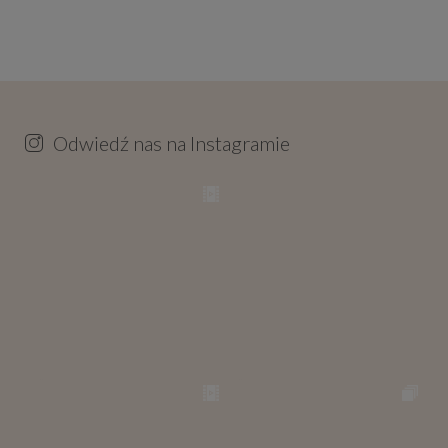
Odwiedź nas na Instagramie