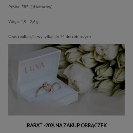
Próba: 585 (14 karatów)
Waga: 1,9 - 2,6 g
Czas realizacji z wysyłką: do 14 dni roboczych
RABAT -20% NA ZAKUP OBRĄCZEK