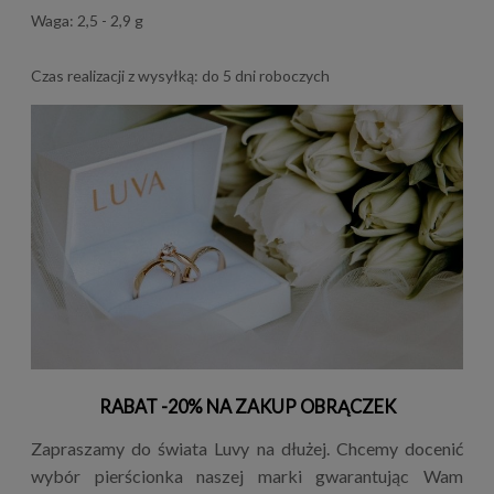
Waga: 2,5 - 2,9 g
Czas realizacji z wysyłką: do 5 dni roboczych
RABAT -20% NA ZAKUP OBRĄCZEK
Zapraszamy do świata Luvy na dłużej. Chcemy docenić
wybór pierścionka naszej marki gwarantując Wam