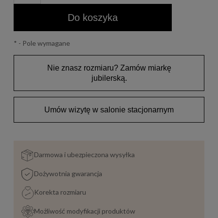
Do koszyka
*
- Pole wymagane
Nie znasz rozmiaru? Zamów miarkę
jubilerską.
Umów wizytę w salonie stacjonarnym
Darmowa i ubezpieczona wysyłka
Dożywotnia gwarancja
Korekta rozmiaru
Możliwość modyfikacji produktów