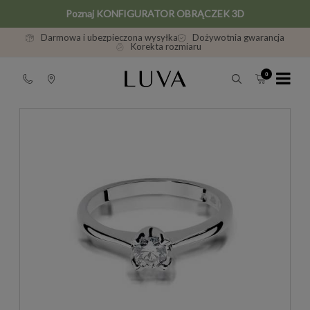
Poznaj KONFIGURATOR OBRĄCZEK 3D
Darmowa i ubezpieczona wysyłka
Dożywotnia gwarancja
Korekta rozmiaru