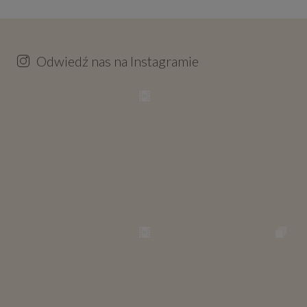
Odwiedź nas na Instagramie