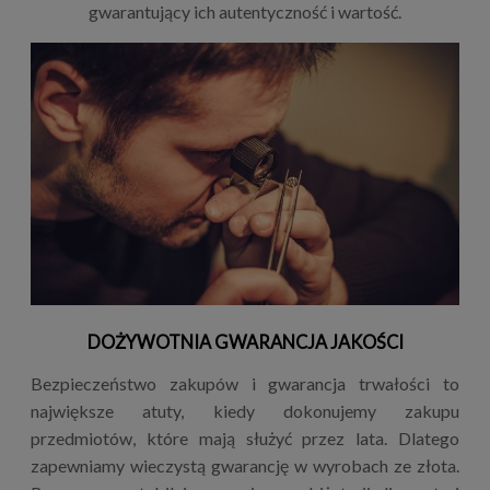
gwarantujący ich autentyczność i wartość.
DOŻYWOTNIA GWARANCJA JAKOŚCI
Bezpieczeństwo zakupów i gwarancja trwałości to
największe atuty, kiedy dokonujemy zakupu
przedmiotów, które mają służyć przez lata. Dlatego
zapewniamy wieczystą gwarancję w wyrobach ze złota.