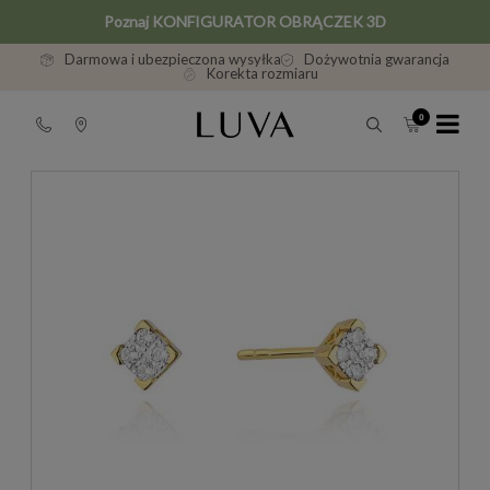
Poznaj KONFIGURATOR OBRĄCZEK 3D
Darmowa i ubezpieczona wysyłka
Dożywotnia gwarancja
Korekta rozmiaru