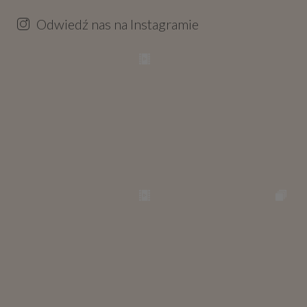
Odwiedź nas na Instagramie